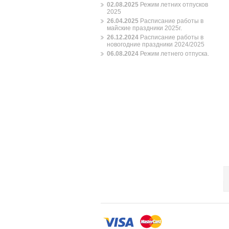
02.08.2025
Режим летних отпусков
2025
26.04.2025
Расписание работы в
майские праздники 2025г.
26.12.2024
Расписание работы в
новогодние праздники 2024/2025
06.08.2024
Режим летнего отпуска.