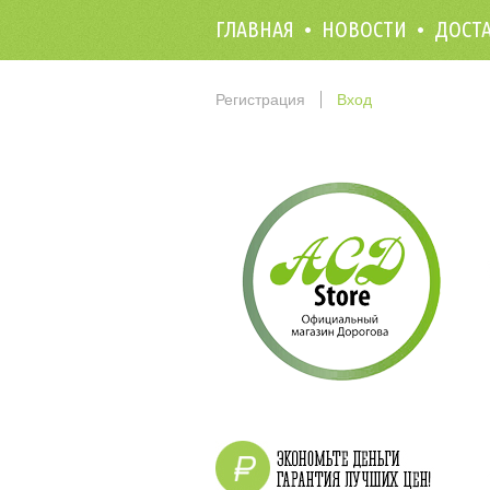
ГЛАВНАЯ
НОВОСТИ
ДОСТ
Регистрация
Вход