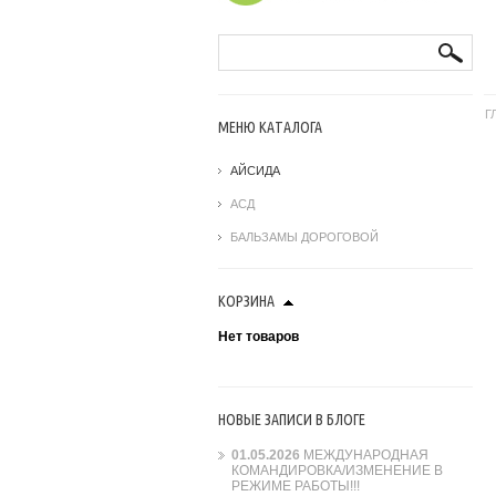
Поиск
Г
МЕНЮ КАТАЛОГА
АЙСИДА
АСД
БАЛЬЗАМЫ ДОРОГОВОЙ
КОРЗИНА
Нет товаров
НОВЫЕ ЗАПИСИ В
БЛОГЕ
01.05.2026
МЕЖДУНАРОДНАЯ
КОМАНДИРОВКА/ИЗМЕНЕНИЕ В
РЕЖИМЕ РАБОТЫ!!!